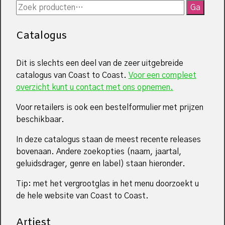
Zoeken
Ga
naar:
Catalogus
Dit is slechts een deel van de zeer uitgebreide
catalogus van Coast to Coast.
Voor een compleet
overzicht kunt u contact met ons opnemen.
Voor retailers is ook een bestelformulier met prijzen
beschikbaar.
In deze catalogus staan de meest recente releases
bovenaan. Andere zoekopties (naam, jaartal,
geluidsdrager, genre en label) staan hieronder.
Tip: met het vergrootglas in het menu doorzoekt u
de hele website van Coast to Coast.
Artiest