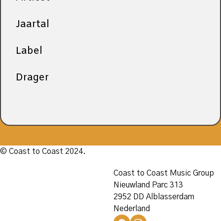
Jaartal
Label
Drager
© Coast to Coast 2024.
Coast to Coast Music Group
Nieuwland Parc 313
2952 DD Alblasserdam
Nederland