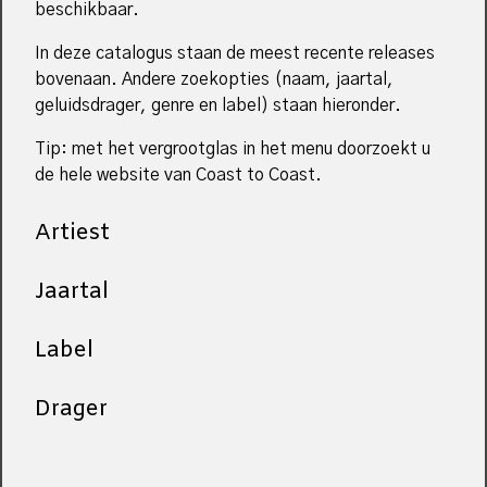
beschikbaar.
In deze catalogus staan de meest recente releases
bovenaan. Andere zoekopties (naam, jaartal,
geluidsdrager, genre en label) staan hieronder.
Tip: met het vergrootglas in het menu doorzoekt u
de hele website van Coast to Coast.
Artiest
Jaartal
Label
Drager