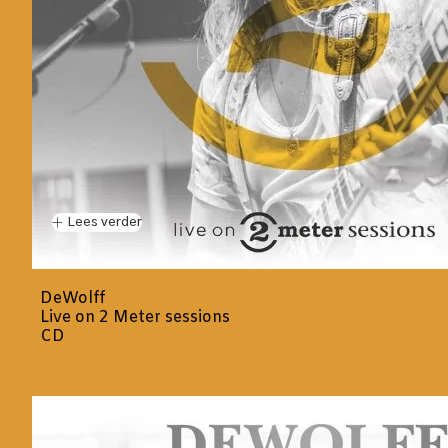
Lees verder
DeWolff
Live on 2 Meter sessions
CD