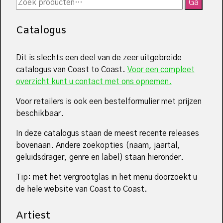
Zoeken
Ga
naar:
Catalogus
Dit is slechts een deel van de zeer uitgebreide
catalogus van Coast to Coast.
Voor een compleet
overzicht kunt u contact met ons opnemen.
Voor retailers is ook een bestelformulier met prijzen
beschikbaar.
In deze catalogus staan de meest recente releases
bovenaan. Andere zoekopties (naam, jaartal,
geluidsdrager, genre en label) staan hieronder.
Tip: met het vergrootglas in het menu doorzoekt u
de hele website van Coast to Coast.
Artiest