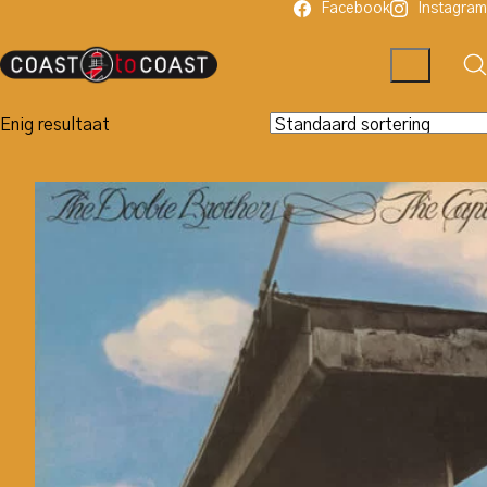
Facebook
Instagram
Enig resultaat