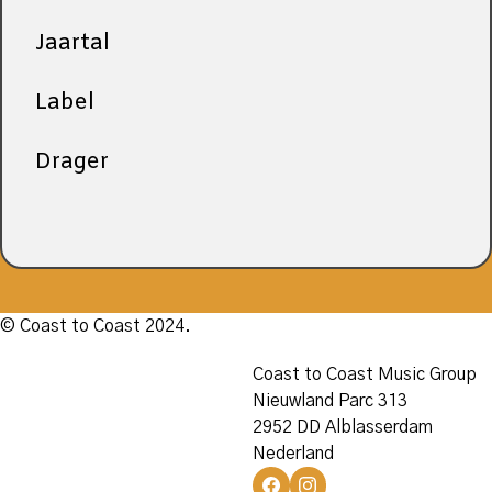
Jaartal
Label
Drager
© Coast to Coast 2024.
Coast to Coast Music Group
Nieuwland Parc 313
2952 DD Alblasserdam
Nederland