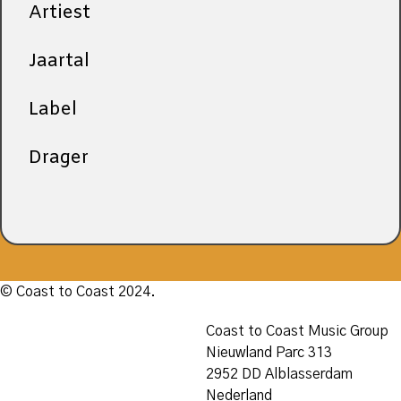
Artiest
Jaartal
Label
Drager
© Coast to Coast 2024.
Coast to Coast Music Group
Nieuwland Parc 313
2952 DD Alblasserdam
Nederland