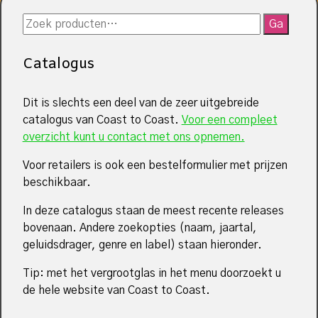
Zoeken
Ga
naar:
Catalogus
Dit is slechts een deel van de zeer uitgebreide
catalogus van Coast to Coast.
Voor een compleet
overzicht kunt u contact met ons opnemen.
Voor retailers is ook een bestelformulier met prijzen
beschikbaar.
In deze catalogus staan de meest recente releases
bovenaan. Andere zoekopties (naam, jaartal,
geluidsdrager, genre en label) staan hieronder.
Tip: met het vergrootglas in het menu doorzoekt u
de hele website van Coast to Coast.