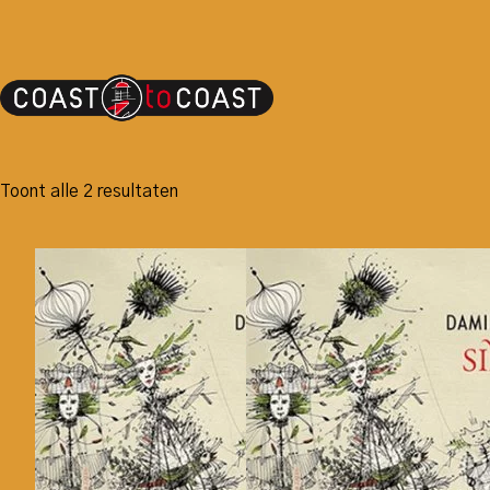
Toont alle 2 resultaten