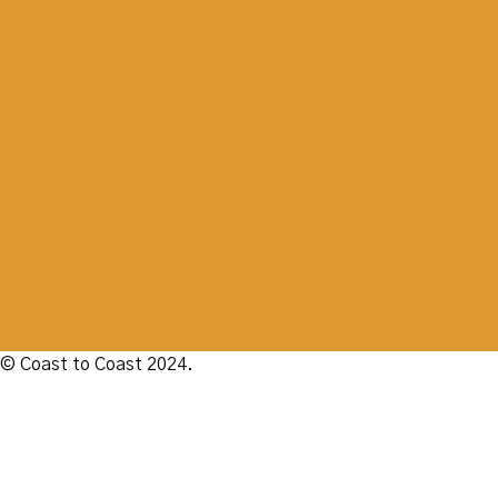
© Coast to Coast 2024.