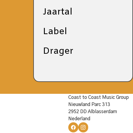
Jaartal
Label
Drager
Coast to Coast Music Group
Nieuwland Parc 313
2952 DD Alblasserdam
Nederland