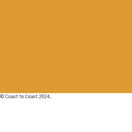
© Coast to Coast 2024.