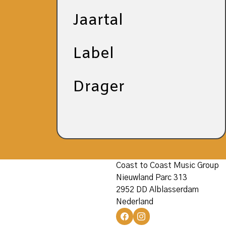
Jaartal
Label
Drager
Coast to Coast Music Group
Nieuwland Parc 313
2952 DD Alblasserdam
Nederland