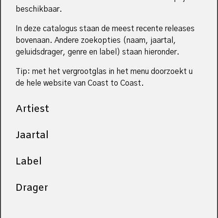
beschikbaar.
In deze catalogus staan de meest recente releases
bovenaan. Andere zoekopties (naam, jaartal,
geluidsdrager, genre en label) staan hieronder.
Tip: met het vergrootglas in het menu doorzoekt u
de hele website van Coast to Coast.
Artiest
Jaartal
Label
Drager