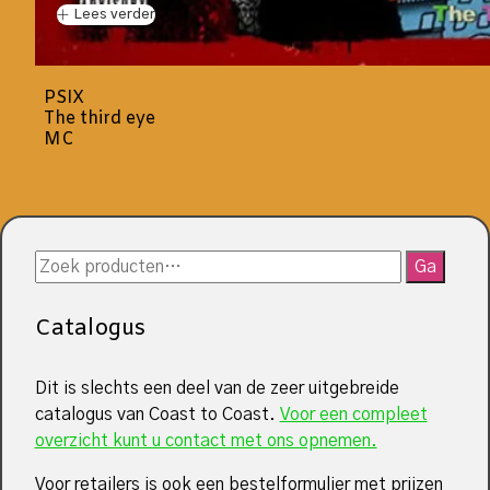
Lees verder
PSIX
The third eye
MC
Zoeken
Ga
naar:
Catalogus
Dit is slechts een deel van de zeer uitgebreide
catalogus van Coast to Coast.
Voor een compleet
overzicht kunt u contact met ons opnemen.
Voor retailers is ook een bestelformulier met prijzen