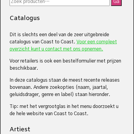
Zoeken
Ga
naar:
Catalogus
Dit is slechts een deel van de zeer uitgebreide
catalogus van Coast to Coast.
Voor een compleet
overzicht kunt u contact met ons opnemen.
Voor retailers is ook een bestelformulier met prijzen
beschikbaar.
In deze catalogus staan de meest recente releases
bovenaan. Andere zoekopties (naam, jaartal,
geluidsdrager, genre en label) staan hieronder.
Tip: met het vergrootglas in het menu doorzoekt u
de hele website van Coast to Coast.
Artiest