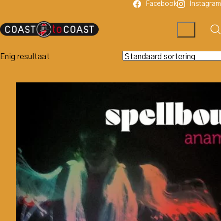
Facebook
Instagram
Enig resultaat