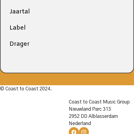
Jaartal
Label
Drager
© Coast to Coast 2024.
Coast to Coast Music Group
Nieuwland Parc 313
2952 DD Alblasserdam
Nederland