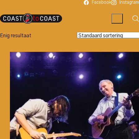
Facebook
Instagram
Enig resultaat