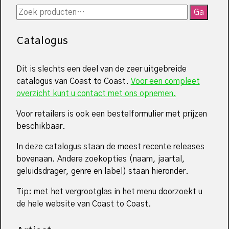
Zoeken
Ga
naar:
Catalogus
Dit is slechts een deel van de zeer uitgebreide
catalogus van Coast to Coast.
Voor een compleet
overzicht kunt u contact met ons opnemen.
Voor retailers is ook een bestelformulier met prijzen
beschikbaar.
In deze catalogus staan de meest recente releases
bovenaan. Andere zoekopties (naam, jaartal,
geluidsdrager, genre en label) staan hieronder.
Tip: met het vergrootglas in het menu doorzoekt u
de hele website van Coast to Coast.