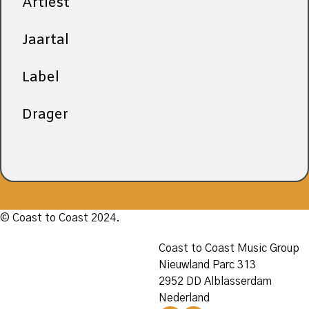
Artiest
Jaartal
Label
Drager
© Coast to Coast 2024.
Coast to Coast Music Group
Nieuwland Parc 313
2952 DD Alblasserdam
Nederland