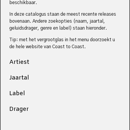
beschikbaar.
In deze catalogus staan de meest recente releases
bovenaan. Andere zoekopties (naam, jaartal,
geluidsdrager, genre en label) staan hieronder.
Tip: met het vergrootglas in het menu doorzoekt u
de hele website van Coast to Coast.
Artiest
Jaartal
Label
Drager