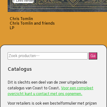
Lees verder
Chris Tomlin
Chris Tomlin and friends
LP
Zoeken
Ga
naar:
Catalogus
Dit is slechts een deel van de zeer uitgebreide
catalogus van Coast to Coast.
Voor een compleet
overzicht kunt u contact met ons opnemen.
Voor retailers is ook een bestelformulier met prijzen