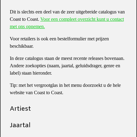
Dit is slechts een deel van de zeer uitgebreide catalogus van
Coast to Coast.
Voor een compleet overzicht kunt u contact
met ons opnemen.
Voor retailers is ook een bestelformulier met prijzen
beschikbaar.
In deze catalogus staan de meest recente releases bovenaan.
Andere zoekopties (naam, jaartal, geluidsdrager, genre en
label) staan hieronder.
Tip: met het vergrootglas in het menu doorzoekt u de hele
website van Coast to Coast.
Artiest
Jaartal