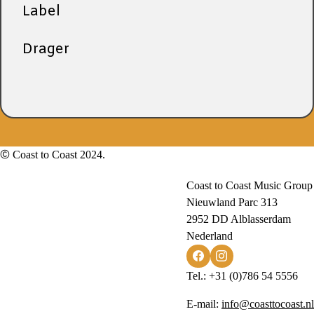
Label
Drager
© Coast to Coast 2024.
Coast to Coast Music Group
Nieuwland Parc 313
2952 DD Alblasserdam
Nederland
Tel.: +31 (0)786 54 5556
E-mail:
info@coasttocoast.nl