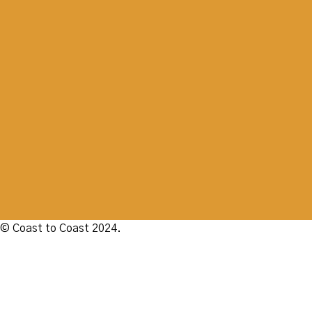
© Coast to Coast 2024.