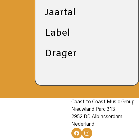
Jaartal
Label
Drager
Coast to Coast Music Group
Nieuwland Parc 313
2952 DD Alblasserdam
Nederland