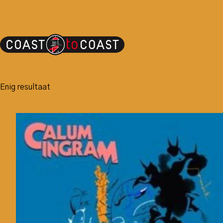
Enig resultaat