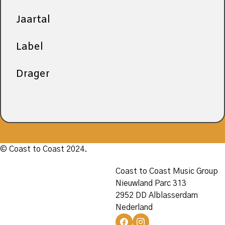
Jaartal
Label
Drager
© Coast to Coast 2024.
Coast to Coast Music Group
Nieuwland Parc 313
2952 DD Alblasserdam
Nederland