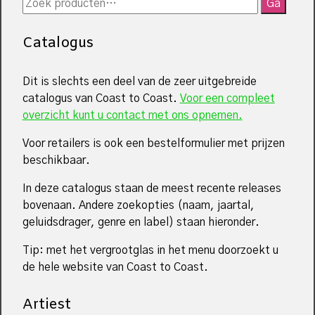
Zoeken
Ga
naar:
Catalogus
Dit is slechts een deel van de zeer uitgebreide
catalogus van Coast to Coast.
Voor een compleet
overzicht kunt u contact met ons opnemen.
Voor retailers is ook een bestelformulier met prijzen
beschikbaar.
In deze catalogus staan de meest recente releases
bovenaan. Andere zoekopties (naam, jaartal,
geluidsdrager, genre en label) staan hieronder.
Tip: met het vergrootglas in het menu doorzoekt u
de hele website van Coast to Coast.
Artiest