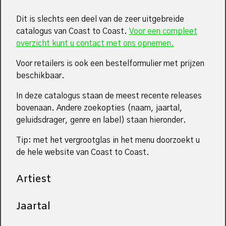
Dit is slechts een deel van de zeer uitgebreide
catalogus van Coast to Coast.
Voor een compleet
overzicht kunt u contact met ons opnemen.
Voor retailers is ook een bestelformulier met prijzen
beschikbaar.
In deze catalogus staan de meest recente releases
bovenaan. Andere zoekopties (naam, jaartal,
geluidsdrager, genre en label) staan hieronder.
Tip: met het vergrootglas in het menu doorzoekt u
de hele website van Coast to Coast.
Artiest
Jaartal