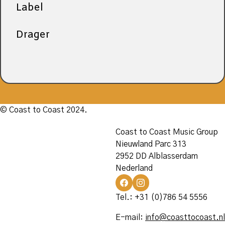
Label
Drager
© Coast to Coast 2024.
Coast to Coast Music Group
Nieuwland Parc 313
2952 DD Alblasserdam
Nederland
Tel.: +31 (0)786 54 5556
E-mail:
info@coasttocoast.nl