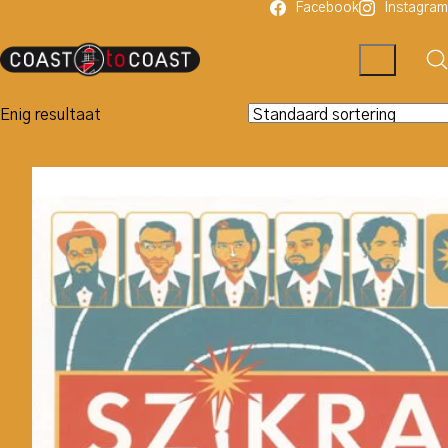
Facebook
Instagram
Enig resultaat