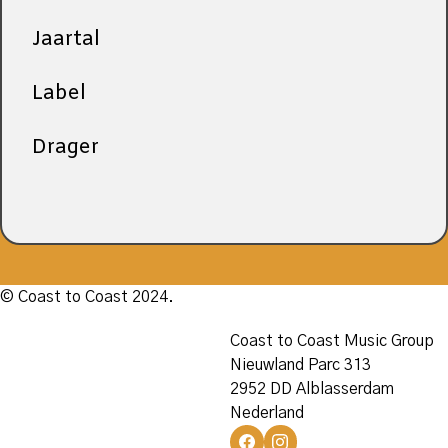
Jaartal
Label
Drager
© Coast to Coast 2024.
Coast to Coast Music Group
Nieuwland Parc 313
2952 DD Alblasserdam
Nederland