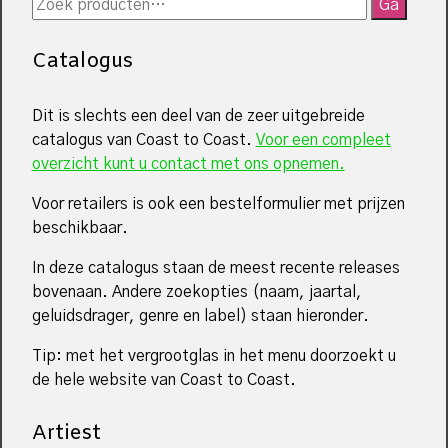
Zoeken
Ga
naar:
Catalogus
Dit is slechts een deel van de zeer uitgebreide
catalogus van Coast to Coast.
Voor een compleet
overzicht kunt u contact met ons opnemen.
Voor retailers is ook een bestelformulier met prijzen
beschikbaar.
In deze catalogus staan de meest recente releases
bovenaan. Andere zoekopties (naam, jaartal,
geluidsdrager, genre en label) staan hieronder.
Tip: met het vergrootglas in het menu doorzoekt u
de hele website van Coast to Coast.
Artiest