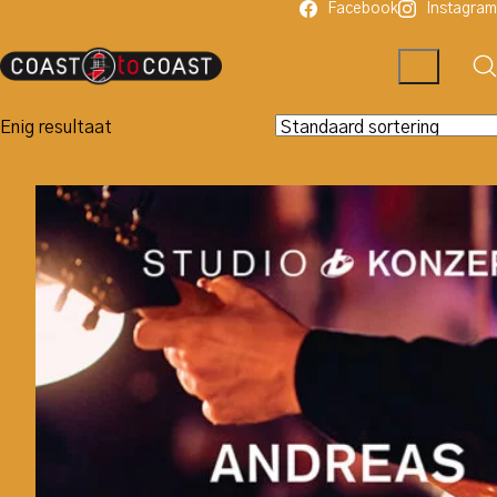
Facebook
Instagram
Enig resultaat