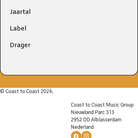
Jaartal
Label
Drager
© Coast to Coast 2024.
Coast to Coast Music Group
Nieuwland Parc 313
2952 DD Alblasserdam
Nederland