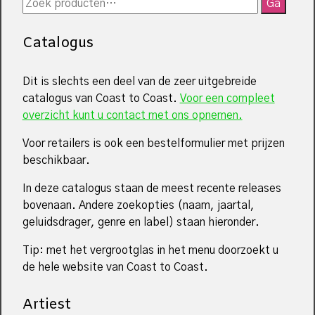
Zoeken
Ga
naar:
Catalogus
Dit is slechts een deel van de zeer uitgebreide
catalogus van Coast to Coast.
Voor een compleet
overzicht kunt u contact met ons opnemen.
Voor retailers is ook een bestelformulier met prijzen
beschikbaar.
In deze catalogus staan de meest recente releases
bovenaan. Andere zoekopties (naam, jaartal,
geluidsdrager, genre en label) staan hieronder.
Tip: met het vergrootglas in het menu doorzoekt u
de hele website van Coast to Coast.
Artiest