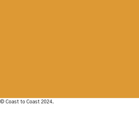
© Coast to Coast 2024.