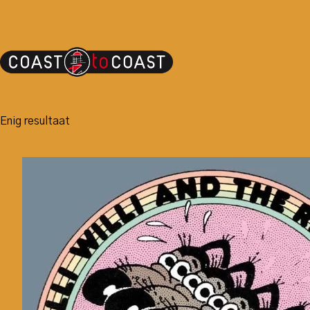
Enig resultaat