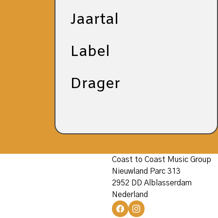
Jaartal
Label
Drager
Coast to Coast Music Group
Nieuwland Parc 313
2952 DD Alblasserdam
Nederland