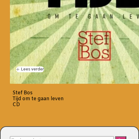
Lees verder
Stef Bos
Tijd om te gaan leven
CD