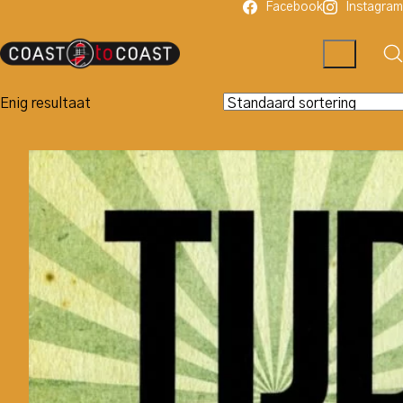
Facebook
Instagram
Enig resultaat