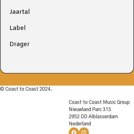
Jaartal
Label
Drager
© Coast to Coast 2024.
Coast to Coast Music Group
Nieuwland Parc 313
2952 DD Alblasserdam
Nederland