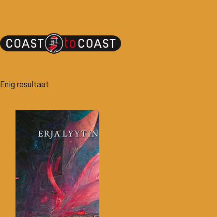
Enig resultaat