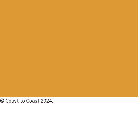
© Coast to Coast 2024.