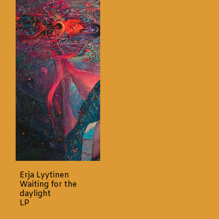
Erja Lyytinen
Waiting for the
daylight
LP