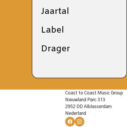
Jaartal
Label
Drager
Coast to Coast Music Group
Nieuwland Parc 313
2952 DD Alblasserdam
Nederland