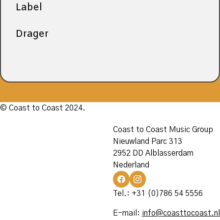
Label
Drager
© Coast to Coast 2024.
Coast to Coast Music Group
Nieuwland Parc 313
2952 DD Alblasserdam
Nederland
Tel.: +31 (0)786 54 5556
E-mail:
info@coasttocoast.nl