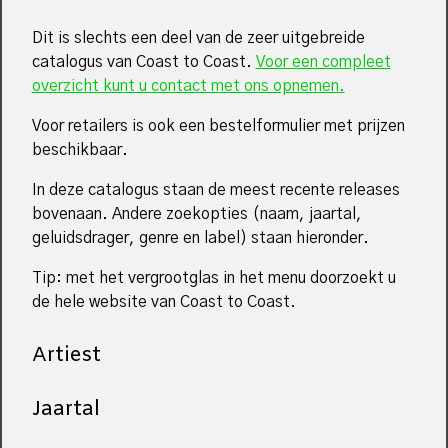
Dit is slechts een deel van de zeer uitgebreide
catalogus van Coast to Coast.
Voor een compleet
overzicht kunt u contact met ons opnemen.
Voor retailers is ook een bestelformulier met prijzen
beschikbaar.
In deze catalogus staan de meest recente releases
bovenaan. Andere zoekopties (naam, jaartal,
geluidsdrager, genre en label) staan hieronder.
Tip: met het vergrootglas in het menu doorzoekt u
de hele website van Coast to Coast.
Artiest
Jaartal