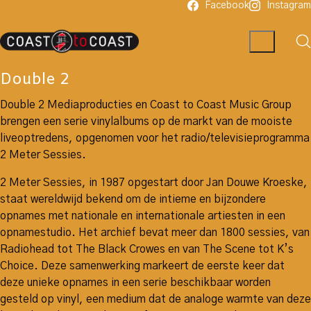
Facebook
Instagram
Double 2
Double 2 Mediaproducties en Coast to Coast Music Group
brengen een serie vinylalbums op de markt van de mooiste
liveoptredens, opgenomen voor het radio/televisieprogramma
2 Meter Sessies.
2 Meter Sessies, in 1987 opgestart door Jan Douwe Kroeske,
staat wereldwijd bekend om de intieme en bijzondere
opnames met nationale en internationale artiesten in een
opnamestudio. Het archief bevat meer dan 1800 sessies, van
Radiohead tot The Black Crowes en van The Scene tot K’s
Choice. Deze samenwerking markeert de eerste keer dat
deze unieke opnames in een serie beschikbaar worden
gesteld op vinyl, een medium dat de analoge warmte van deze