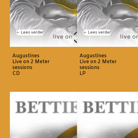
Lees verder
Lees verder
Augustines
Augustines
Live on 2 Meter
Live on 2 Meter
sessions
sessions
CD
LP