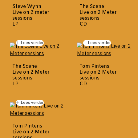
Steve Wynn
The Scene
Live on 2 meter
Live on 2 Meter
sessions
sessions
LP
CD
Lees verder
Lees verder
The Scene
Tom Pintens
Live on 2 Meter
Live on 2 Meter
sessions
sessions
LP
CD
Lees verder
Tom Pintens
Live on 2 Meter
sessions