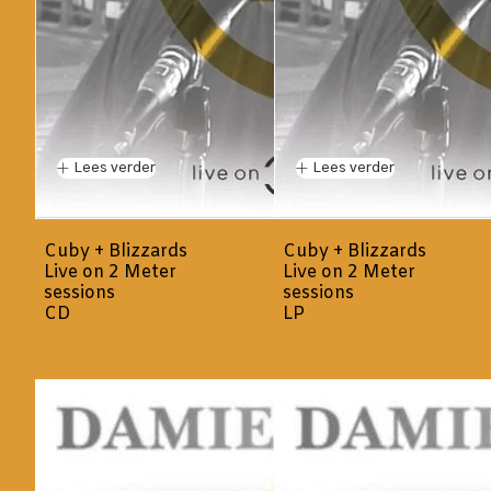
Lees verder
Lees verder
Cuby + Blizzards
Cuby + Blizzards
Live on 2 Meter
Live on 2 Meter
sessions
sessions
CD
LP