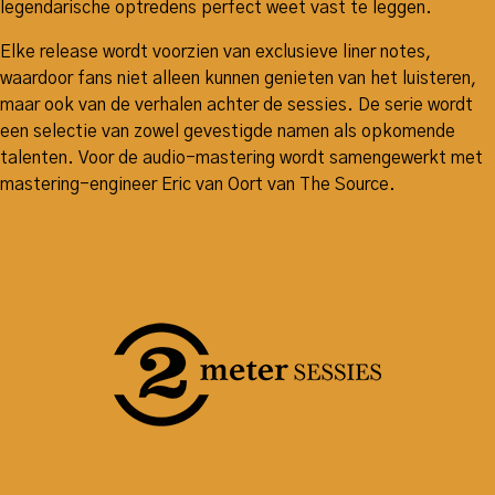
legendarische optredens perfect weet vast te leggen.
Elke release wordt voorzien van exclusieve liner notes,
waardoor fans niet alleen kunnen genieten van het luisteren,
maar ook van de verhalen achter de sessies. De serie wordt
een selectie van zowel gevestigde namen als opkomende
talenten. Voor de audio-mastering wordt samengewerkt met
mastering-engineer Eric van Oort van The Source.