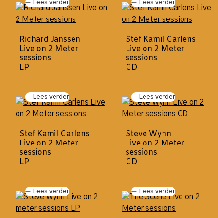
Lees verder
Lees verder
Richard Janssen
Stef Kamil Carlens
Live on 2 Meter
Live on 2 Meter
sessions
sessions
LP
CD
Lees verder
Lees verder
Stef Kamil Carlens
Steve Wynn
Live on 2 Meter
Live on 2 Meter
sessions
sessions
LP
CD
Lees verder
Lees verder