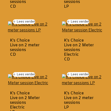
sessions
sessions
CD
LP
Lees verder
Lees verder
K’s Choice
K’s Choice
Live on 2 meter
Live on 2 Meter
sessions
sessions
CD
Electric
CD
Lees verder
Lees verder
K’s Choice
K’s Choice
Live on 2 Meter
Live on 2 meter
sessions
sessions
Electric
LP