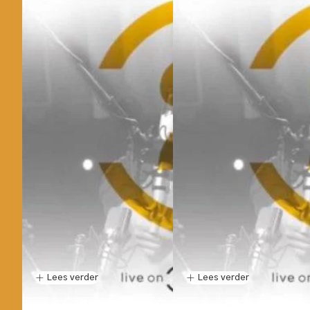
Lees verder
Lees verder