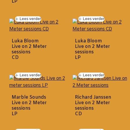
LP
Lees verder
Lees verder
Luka Bloom
Luka Bloom
Live on 2 Meter
Live on 2 Meter
sessions
sessions
CD
LP
Lees verder
Lees verder
Marble Sounds
Richard Janssen
Live on 2 Meter
Live on 2 Meter
sessions
sessions
LP
CD