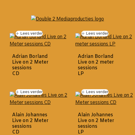
Lees verder
Lees verder
Adrian Borland
Adrian Borland
Live on 2 Meter
Live on 2 meter
sessions
sessions
CD
LP
Lees verder
Lees verder
Alain Johannes
Alain Johannes
Live on 2 Meter
Live on 2 Meter
sessions
sessions
CD
LP