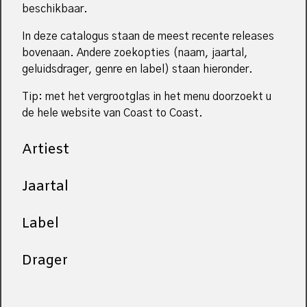
beschikbaar.
In deze catalogus staan de meest recente releases
bovenaan. Andere zoekopties (naam, jaartal,
geluidsdrager, genre en label) staan hieronder.
Tip: met het vergrootglas in het menu doorzoekt u
de hele website van Coast to Coast.
Artiest
Jaartal
Label
Drager