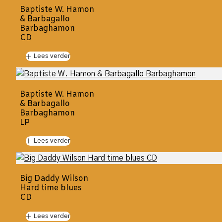
Baptiste W. Hamon
& Barbagallo
Barbaghamon
CD
Lees verder
Baptiste W. Hamon
& Barbagallo
Barbaghamon
LP
Lees verder
Big Daddy Wilson
Hard time blues
CD
Lees verder