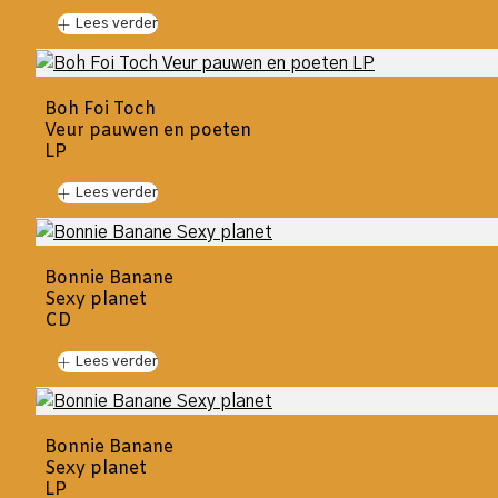
Lees verder
Boh Foi Toch
Veur pauwen en poeten
LP
Lees verder
Bonnie Banane
Sexy planet
CD
Lees verder
Bonnie Banane
Sexy planet
LP