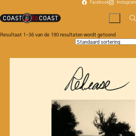
Facebook
Instagram
Resultaat 1–36 van de 190 resultaten wordt getoond