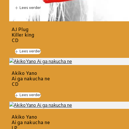
Lees verder
AJ Plug
Killer king
CD
Lees verder
Akiko Yano
Ai ga nakucha ne
CD
Lees verder
Akiko Yano
Ai ga nakucha ne
LP