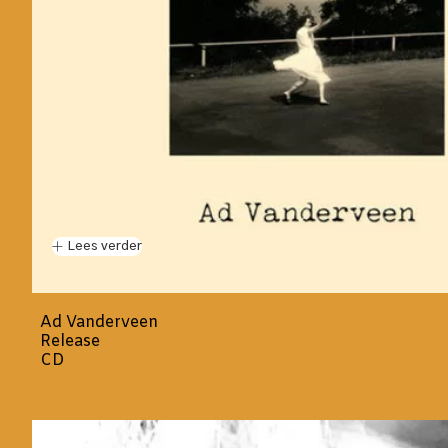
Lees verder
Ad Vanderveen
Release
CD