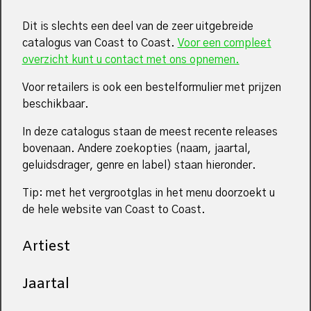
Dit is slechts een deel van de zeer uitgebreide
catalogus van Coast to Coast.
Voor een compleet
overzicht kunt u contact met ons opnemen.
Voor retailers is ook een bestelformulier met prijzen
beschikbaar.
In deze catalogus staan de meest recente releases
bovenaan. Andere zoekopties (naam, jaartal,
geluidsdrager, genre en label) staan hieronder.
Tip: met het vergrootglas in het menu doorzoekt u
de hele website van Coast to Coast.
Artiest
Jaartal