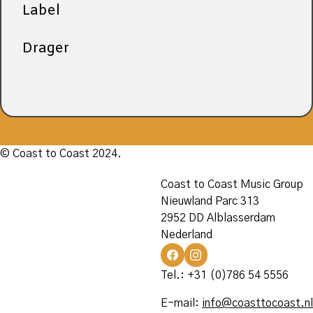
Label
Drager
© Coast to Coast 2024.
Coast to Coast Music Group
Nieuwland Parc 313
2952 DD Alblasserdam
Nederland
Tel.: +31 (0)786 54 5556
E-mail:
info@coasttocoast.nl