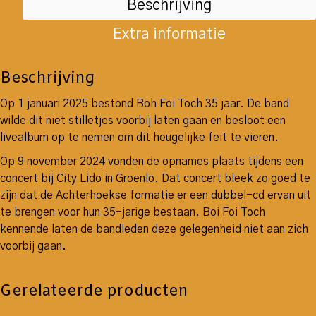
Beschrijving
Extra informatie
Beschrijving
Op 1 januari 2025 bestond Boh Foi Toch 35 jaar. De band
wilde dit niet stilletjes voorbij laten gaan en besloot een
livealbum op te nemen om dit heugelijke feit te vieren.
Op 9 november 2024 vonden de opnames plaats tijdens een
concert bij City Lido in Groenlo. Dat concert bleek zo goed te
zijn dat de Achterhoekse formatie er een dubbel-cd ervan uit
te brengen voor hun 35-jarige bestaan. Boi Foi Toch
kennende laten de bandleden deze gelegenheid niet aan zich
voorbij gaan.
Gerelateerde producten