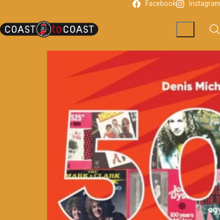
Facebook
Instagram