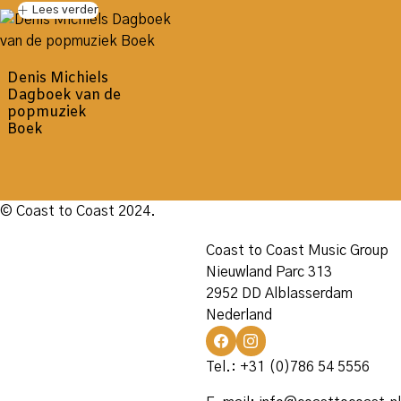
Lees verder
Denis Michiels
Dagboek van de
popmuziek
Boek
© Coast to Coast 2024.
Coast to Coast Music Group
Nieuwland Parc 313
2952 DD Alblasserdam
Nederland
Tel.: +31 (0)786 54 5556