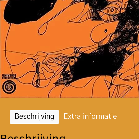
Beschrijving
Extra informatie