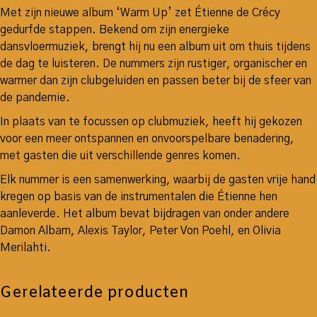
Met zijn nieuwe album ‘Warm Up’ zet Étienne de Crécy
gedurfde stappen. Bekend om zijn energieke
dansvloermuziek, brengt hij nu een album uit om thuis tijdens
de dag te luisteren. De nummers zijn rustiger, organischer en
warmer dan zijn clubgeluiden en passen beter bij de sfeer van
de pandemie.
In plaats van te focussen op clubmuziek, heeft hij gekozen
voor een meer ontspannen en onvoorspelbare benadering,
met gasten die uit verschillende genres komen.
Elk nummer is een samenwerking, waarbij de gasten vrije hand
kregen op basis van de instrumentalen die Étienne hen
aanleverde. Het album bevat bijdragen van onder andere
Damon Albarn, Alexis Taylor, Peter Von Poehl, en Olivia
Merilahti.
Gerelateerde producten