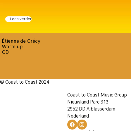
Lees verder
Étienne de Crécy
Warm up
CD
© Coast to Coast 2024.
Coast to Coast Music Group
Nieuwland Parc 313
2952 DD Alblasserdam
Nederland