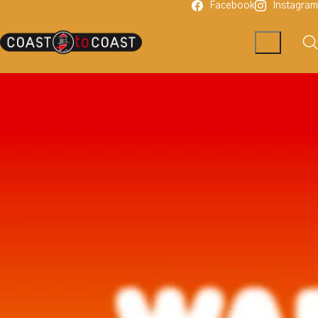
Facebook
Instagram