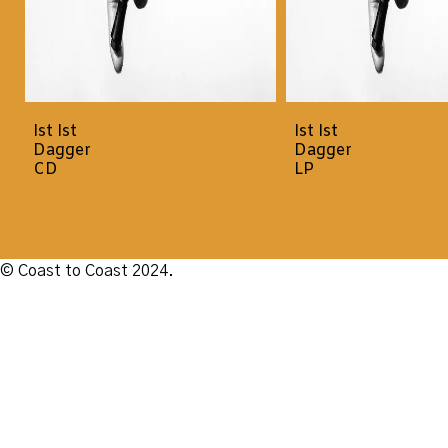
Ist Ist
Ist Ist
Dagger
Dagger
CD
LP
© Coast to Coast 2024.