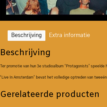
Beschrijving
Extra informatie
Beschrijving
Ter promotie van hun 3e studioalbum ‘Protagonists’ speelde
‘Live In Amsterdam’ bevat het volledige optreden van tweeënt
Gerelateerde producten