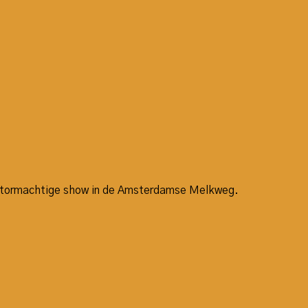
n stormachtige show in de Amsterdamse Melkweg.