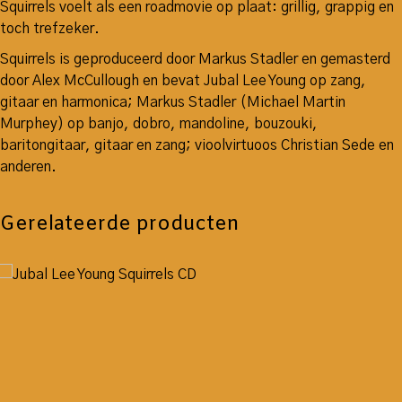
Squirrels voelt als een roadmovie op plaat: grillig, grappig en
toch trefzeker.
Squirrels is geproduceerd door Markus Stadler en gemasterd
door Alex McCullough en bevat Jubal Lee Young op zang,
gitaar en harmonica; Markus Stadler (Michael Martin
Murphey) op banjo, dobro, mandoline, bouzouki,
baritongitaar, gitaar en zang; vioolvirtuoos Christian Sede en
anderen.
Gerelateerde producten