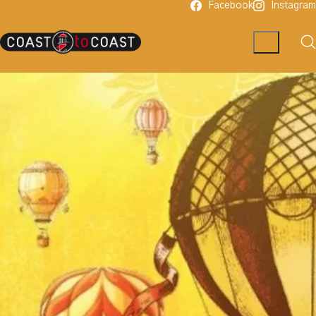
Facebook
Instagram