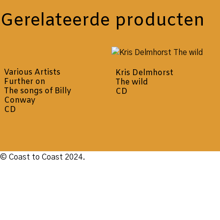
Gerelateerde producten
Various Artists
Kris Delmhorst
Further on
The wild
The songs of Billy
CD
Conway
CD
© Coast to Coast 2024.