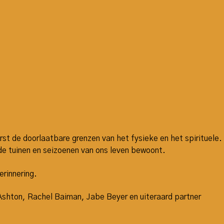
t de doorlaatbare grenzen van het fysieke en het spirituele.
de tuinen en seizoenen van ons leven bewoont.
erinnering.
shton, Rachel Baiman, Jabe Beyer en uiteraard partner