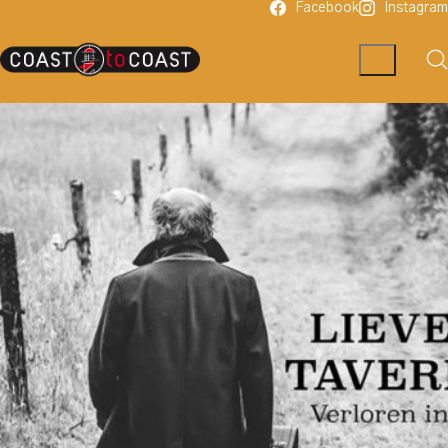
Facebook
Instagram