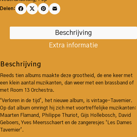
Delen:
Beschrijving
Extra informatie
Beschrijving
Reeds tien albums maakte deze grootheid, de ene keer met
een klein aantal muzikanten, dan weer met een brassband of
met Room 13 Orchestra.
‘Verloren in de tijd’, het nieuwe album, is vintage-Tavernier.
Op dat album omringt hij zich met voortreffelijke muzikanten:
Maarten Flamand, Philippe Thuriot, Gijs Hollebosch, David
Geboers, Yves Meersschaert en de zangeresjes ‘Les Dames
Tavernier’.