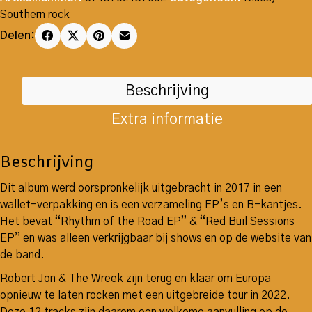
Southern rock
Delen:
Beschrijving
Extra informatie
Beschrijving
Dit album werd oorspronkelijk uitgebracht in 2017 in een
wallet-verpakking en is een verzameling EP’s en B-kantjes.
Het bevat “Rhythm of the Road EP” & “Red Buil Sessions
EP” en was alleen verkrijgbaar bij shows en op de website van
de band.
Robert Jon & The Wreek zijn terug en klaar om Europa
opnieuw te laten rocken met een uitgebreide tour in 2022.