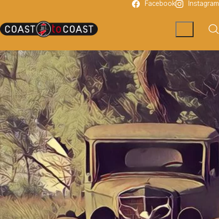
Facebook
Instagram