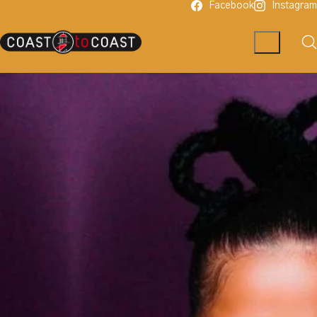
Facebook
Instagram