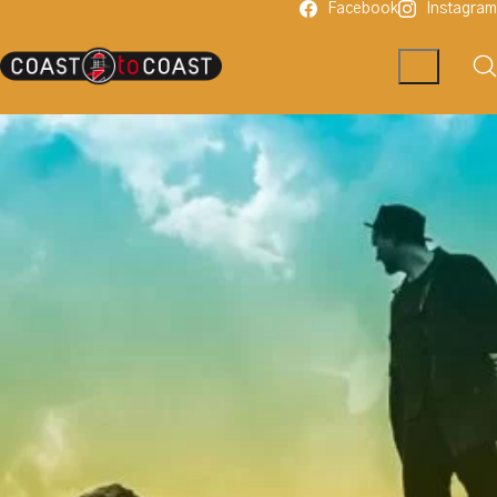
Facebook
Instagram