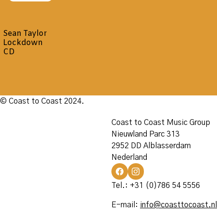
Sean Taylor
Lockdown
CD
© Coast to Coast 2024.
Coast to Coast Music Group
Nieuwland Parc 313
2952 DD Alblasserdam
Nederland
Tel.: +31 (0)786 54 5556
E-mail:
info@coasttocoast.nl