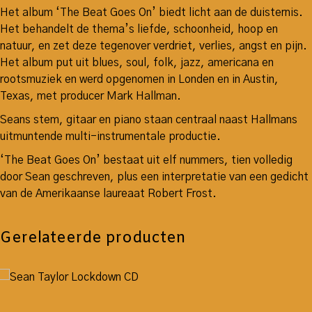
Het album ‘The Beat Goes On’ biedt licht aan de duisternis.
Het behandelt de thema’s liefde, schoonheid, hoop en
natuur, en zet deze tegenover verdriet, verlies, angst en pijn.
Het album put uit blues, soul, folk, jazz, americana en
rootsmuziek en werd opgenomen in Londen en in Austin,
Texas, met producer Mark Hallman.
Seans stem, gitaar en piano staan centraal naast Hallmans
uitmuntende multi-instrumentale productie.
‘The Beat Goes On’ bestaat uit elf nummers, tien volledig
door Sean geschreven, plus een interpretatie van een gedicht
van de Amerikaanse laureaat Robert Frost.
Gerelateerde producten