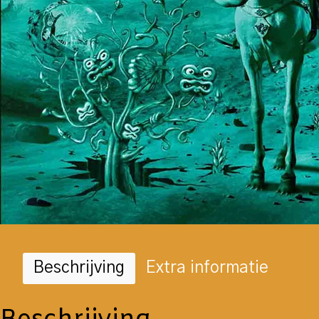
Beschrijving
Extra informatie