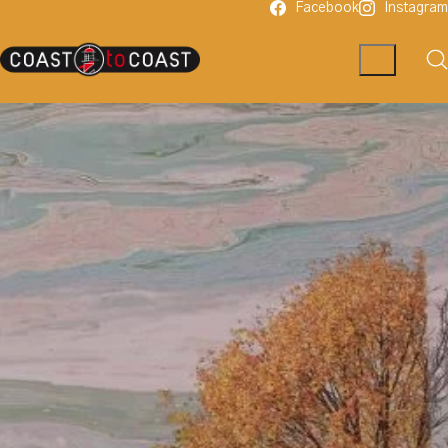
Facebook
Instagram