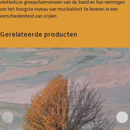
vlekkeloze groepsharmonieën van de band en hun vermogen
om het hoogste niveau van muzikaliteit te leveren in een
verscheidenheid van stijlen.
Gerelateerde producten