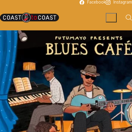
Facebook
Instagram