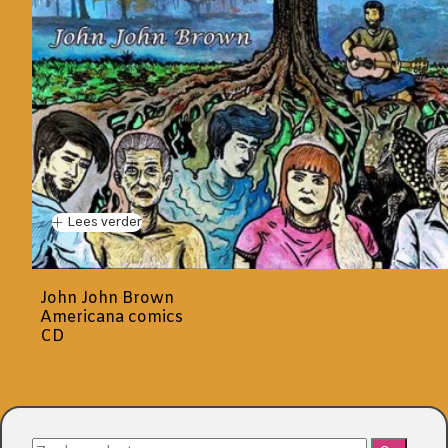
Lees verder
John John Brown
Americana comics
CD