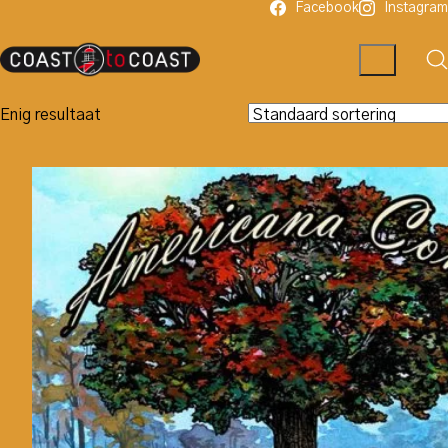
Facebook
Instagram
Enig resultaat