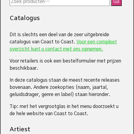
Zoeken
Ga
naar:
Catalogus
Dit is slechts een deel van de zeer uitgebreide
catalogus van Coast to Coast.
Voor een compleet
overzicht kunt u contact met ons opnemen.
Voor retailers is ook een bestelformulier met prijzen
beschikbaar.
In deze catalogus staan de meest recente releases
bovenaan. Andere zoekopties (naam, jaartal,
geluidsdrager, genre en label) staan hieronder.
Tip: met het vergrootglas in het menu doorzoekt u
de hele website van Coast to Coast.
Artiest