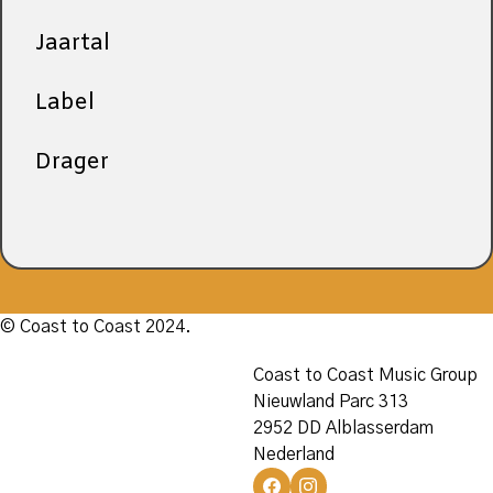
Jaartal
Label
Drager
© Coast to Coast 2024.
Coast to Coast Music Group
Nieuwland Parc 313
2952 DD Alblasserdam
Nederland