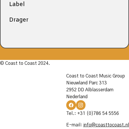
Label
Drager
© Coast to Coast 2024.
Coast to Coast Music Group
Nieuwland Parc 313
2952 DD Alblasserdam
Nederland
Tel.: +31 (0)786 54 5556
E-mail:
info@coasttocoast.nl