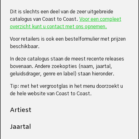
Dit is slechts een deel van de zeer uitgebreide
catalogus van Coast to Coast.
Voor een compleet
overzicht kunt u contact met ons opnemen.
Voor retailers is ook een bestelformulier met prijzen
beschikbaar.
In deze catalogus staan de meest recente releases
bovenaan. Andere zoekopties (naam, jaartal,
geluidsdrager, genre en label) staan hieronder.
Tip: met het vergrootglas in het menu doorzoekt u
de hele website van Coast to Coast.
Artiest
Jaartal