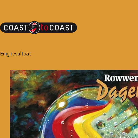
Enig resultaat