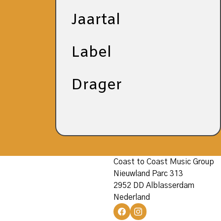
Jaartal
Label
Drager
Coast to Coast Music Group
Nieuwland Parc 313
2952 DD Alblasserdam
Nederland