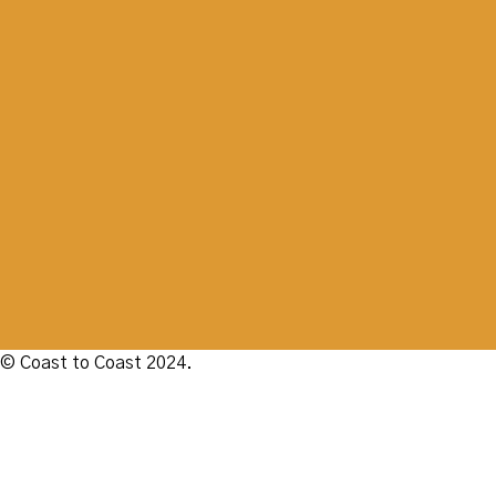
© Coast to Coast 2024.