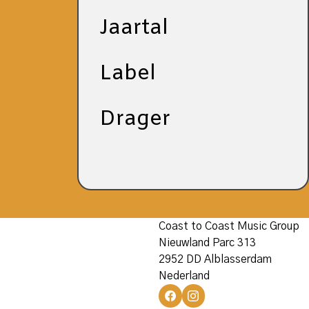
Jaartal
Label
Drager
Coast to Coast Music Group
Nieuwland Parc 313
2952 DD Alblasserdam
Nederland