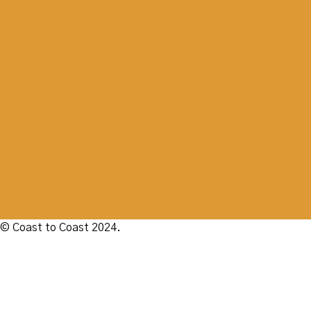
© Coast to Coast 2024.