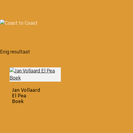
Enig resultaat
Jan Vollaard
El Pea
Boek