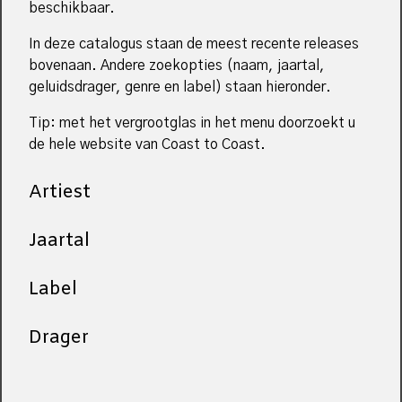
beschikbaar.
In deze catalogus staan de meest recente releases
bovenaan. Andere zoekopties (naam, jaartal,
geluidsdrager, genre en label) staan hieronder.
Tip: met het vergrootglas in het menu doorzoekt u
de hele website van Coast to Coast.
Artiest
Jaartal
Label
Drager