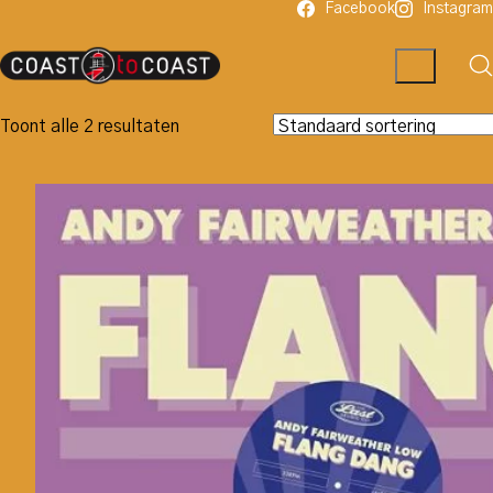
Facebook
Instagram
Toont alle 2 resultaten