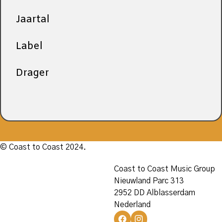
Jaartal
Label
Drager
© Coast to Coast 2024.
Coast to Coast Music Group
Nieuwland Parc 313
2952 DD Alblasserdam
Nederland