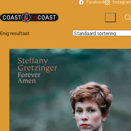
Facebook
Instagram
Enig resultaat