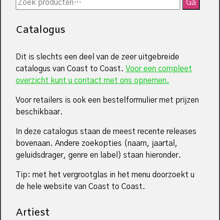
Zoeken
Ga
naar:
Catalogus
Dit is slechts een deel van de zeer uitgebreide
catalogus van Coast to Coast.
Voor een compleet
overzicht kunt u contact met ons opnemen.
Voor retailers is ook een bestelformulier met prijzen
beschikbaar.
In deze catalogus staan de meest recente releases
bovenaan. Andere zoekopties (naam, jaartal,
geluidsdrager, genre en label) staan hieronder.
Tip: met het vergrootglas in het menu doorzoekt u
de hele website van Coast to Coast.
Artiest