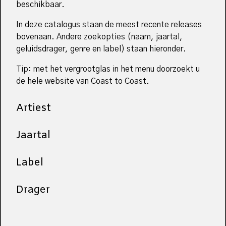
beschikbaar.
In deze catalogus staan de meest recente releases
bovenaan. Andere zoekopties (naam, jaartal,
geluidsdrager, genre en label) staan hieronder.
Tip: met het vergrootglas in het menu doorzoekt u
de hele website van Coast to Coast.
Artiest
Jaartal
Label
Drager