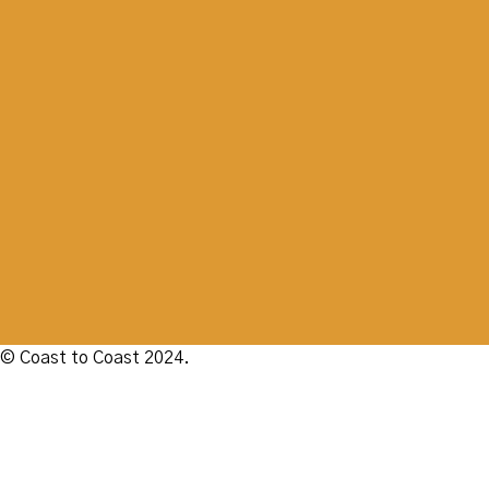
© Coast to Coast 2024.