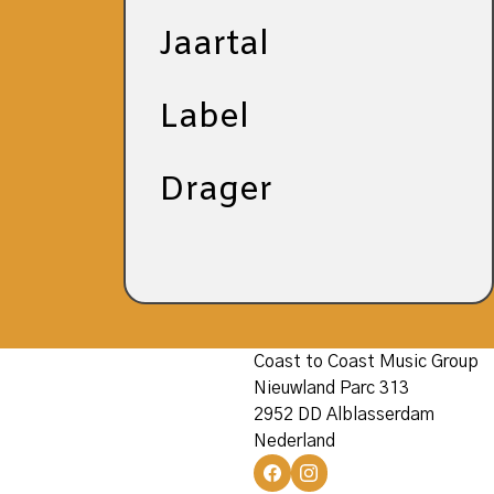
Jaartal
Label
Drager
Coast to Coast Music Group
Nieuwland Parc 313
2952 DD Alblasserdam
Nederland