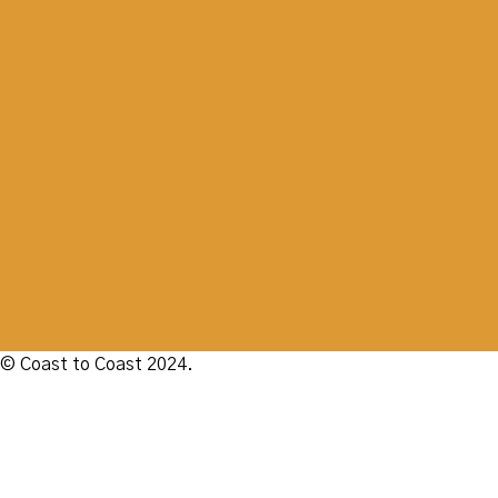
© Coast to Coast 2024.