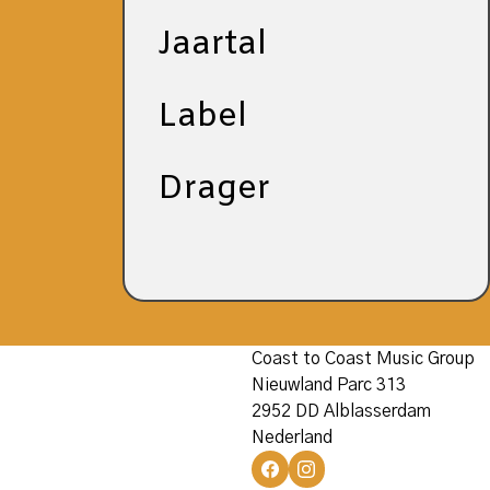
Jaartal
Label
Drager
Coast to Coast Music Group
Nieuwland Parc 313
2952 DD Alblasserdam
Nederland