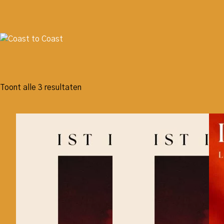
Toont alle 3 resultaten