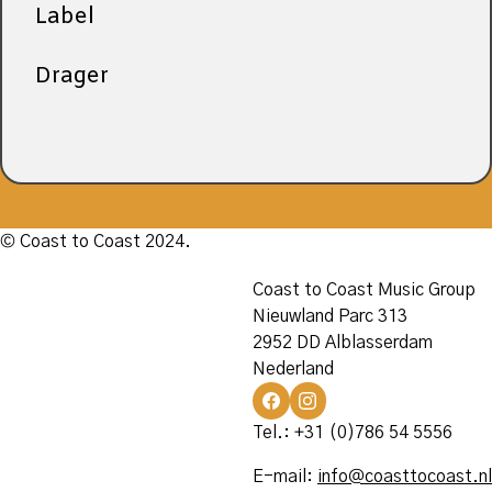
Label
Drager
© Coast to Coast 2024.
Coast to Coast Music Group
Nieuwland Parc 313
2952 DD Alblasserdam
Nederland
Tel.: +31 (0)786 54 5556
E-mail:
info@coasttocoast.nl