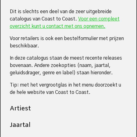
Dit is slechts een deel van de zeer uitgebreide
catalogus van Coast to Coast.
Voor een compleet
overzicht kunt u contact met ons opnemen.
Voor retailers is ook een bestelformulier met prijzen
beschikbaar.
In deze catalogus staan de meest recente releases
bovenaan. Andere zoekopties (naam, jaartal,
geluidsdrager, genre en label) staan hieronder.
Tip: met het vergrootglas in het menu doorzoekt u
de hele website van Coast to Coast.
Artiest
Jaartal