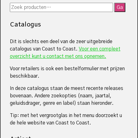
Zoeken
Ga
naar:
Catalogus
Dit is slechts een deel van de zeer uitgebreide
catalogus van Coast to Coast.
Voor een compleet
overzicht kunt u contact met ons opnemen.
Voor retailers is ook een bestelformulier met prijzen
beschikbaar.
In deze catalogus staan de meest recente releases
bovenaan. Andere zoekopties (naam, jaartal,
geluidsdrager, genre en label) staan hieronder.
Tip: met het vergrootglas in het menu doorzoekt u
de hele website van Coast to Coast.