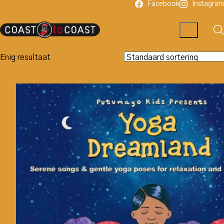
Facebook
Instagram
Enig resultaat