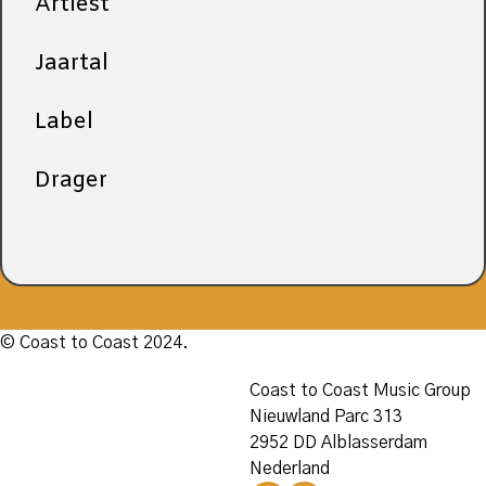
Artiest
Jaartal
Label
Drager
© Coast to Coast 2024.
Coast to Coast Music Group
Nieuwland Parc 313
2952 DD Alblasserdam
Nederland