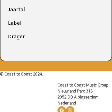
Jaartal
Label
Drager
© Coast to Coast 2024.
Coast to Coast Music Group
Nieuwland Parc 313
2952 DD Alblasserdam
Nederland