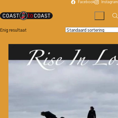
Facebook
Instagram
Enig resultaat