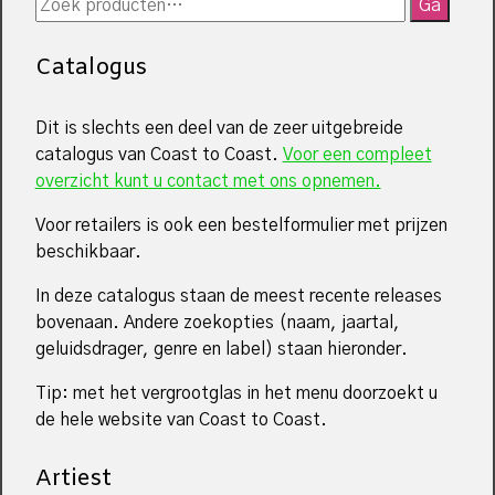
Zoeken
Ga
naar:
Catalogus
Dit is slechts een deel van de zeer uitgebreide
catalogus van Coast to Coast.
Voor een compleet
overzicht kunt u contact met ons opnemen.
Voor retailers is ook een bestelformulier met prijzen
beschikbaar.
In deze catalogus staan de meest recente releases
bovenaan. Andere zoekopties (naam, jaartal,
geluidsdrager, genre en label) staan hieronder.
Tip: met het vergrootglas in het menu doorzoekt u
de hele website van Coast to Coast.
Artiest