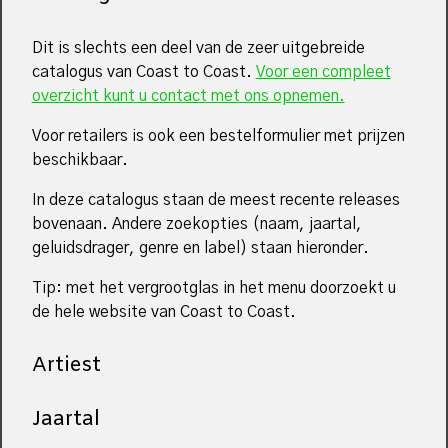
Dit is slechts een deel van de zeer uitgebreide
catalogus van Coast to Coast.
Voor een compleet
overzicht kunt u contact met ons opnemen.
Voor retailers is ook een bestelformulier met prijzen
beschikbaar.
In deze catalogus staan de meest recente releases
bovenaan. Andere zoekopties (naam, jaartal,
geluidsdrager, genre en label) staan hieronder.
Tip: met het vergrootglas in het menu doorzoekt u
de hele website van Coast to Coast.
Artiest
Jaartal